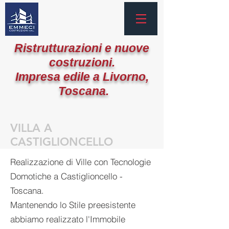
Ristrutturazioni e nuove
costruzioni.
Impresa edile a Livorno,
Toscana.
VILLA A
CASTIGLIONCELLO
Realizzazione di Ville con Tecnologie
Domotiche a Castiglioncello -
Toscana.
Mantenendo lo Stile preesistente
abbiamo realizzato l'Immobile