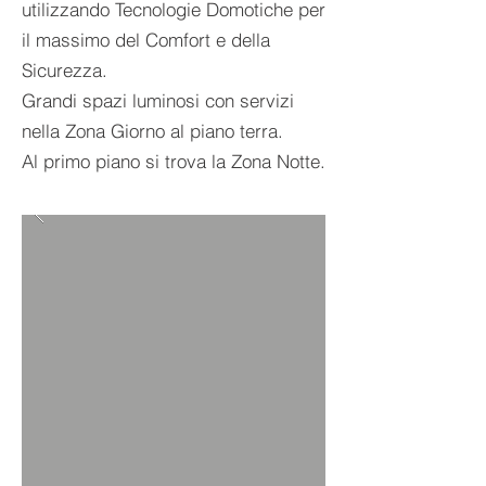
utilizzando Tecnologie Domotiche per
il massimo del Comfort e della
Sicurezza.
Grandi spazi luminosi con servizi
nella Zona Giorno al piano terra.
Al primo piano si trova la Zona Notte.