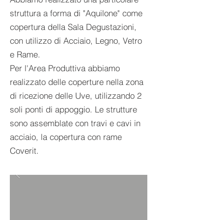
struttura a forma di "Aquilone" come
copertura della Sala Degustazioni,
con utilizzo di Acciaio, Legno, Vetro
e Rame.
Per l'Area Produttiva abbiamo
realizzato delle coperture nella zona
di ricezione delle Uve, utilizzando 2
soli ponti di appoggio. Le strutture
sono assemblate con travi e cavi in
acciaio, la copertura con rame
Coverit.